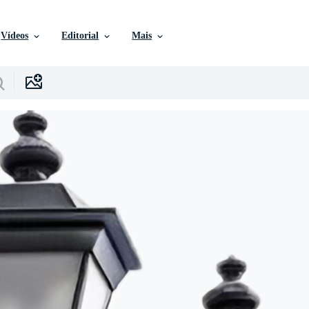
Vídeos
Editorial
Mais