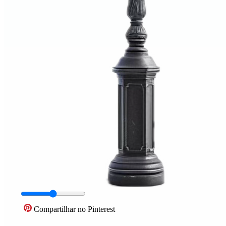
Compartilhar no Pinterest