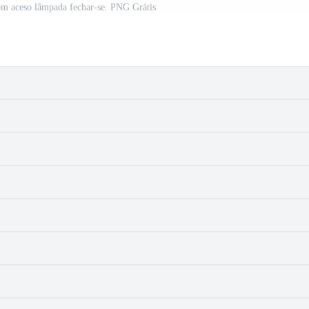
om aceso lâmpada fechar-se. PNG Grátis