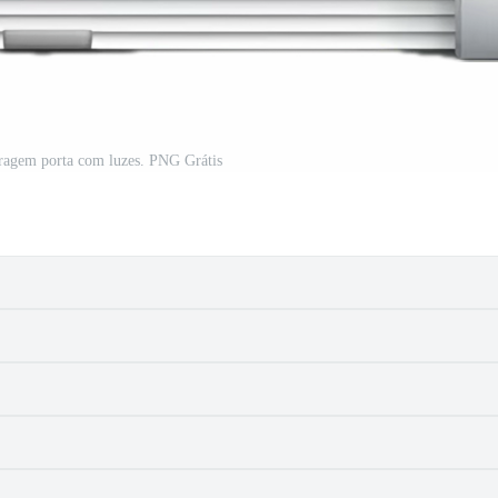
ragem porta com luzes. PNG Grátis