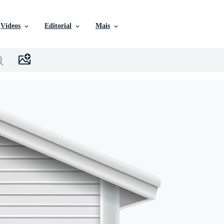
Vídeos
Editorial
Mais