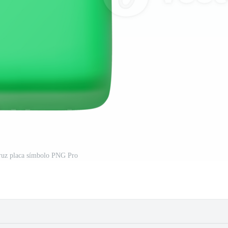
ruz placa símbolo PNG Pro