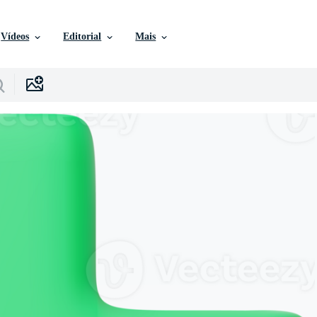
Vídeos
Editorial
Mais