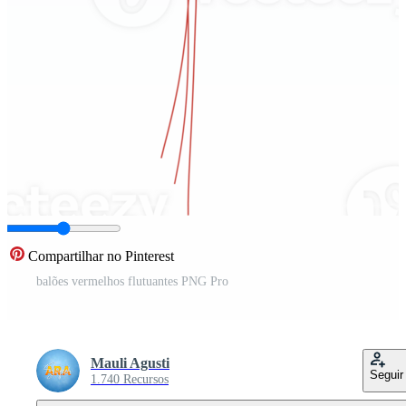
Compartilhar no Pinterest
balões vermelhos flutuantes PNG Pro
Mauli Agusti
Seguir
1.740 Recursos