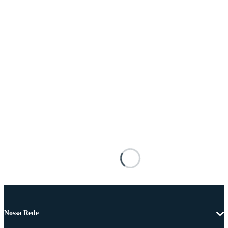
Nossa Rede