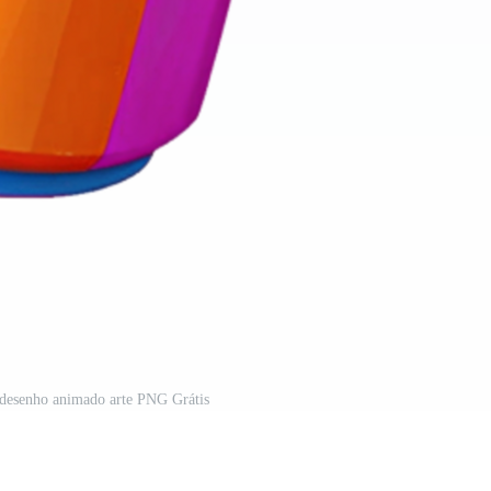
 desenho animado arte PNG Grátis