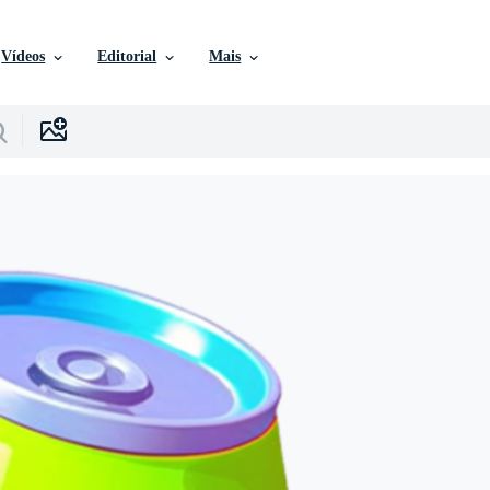
Vídeos
Editorial
Mais