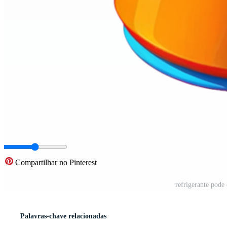
Compartilhar no Pinterest
refrigerante pode
Palavras-chave relacionadas