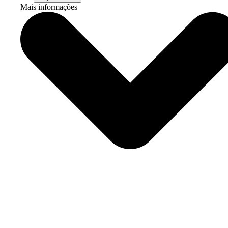
Mais informações