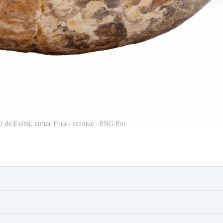
ir de Exibir, cortar Fora - estoque . PNG Pro