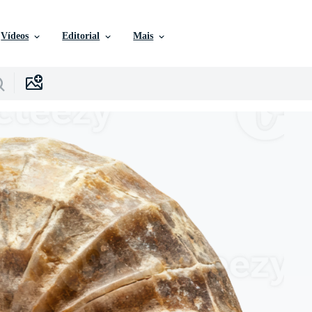
Vídeos
Editorial
Mais