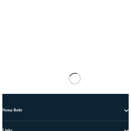
Nossa Rede
Links