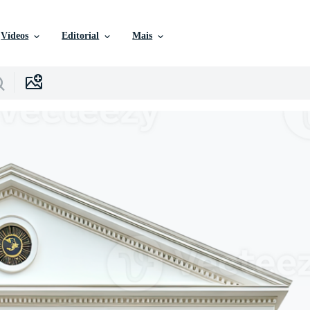
Vídeos
Editorial
Mais