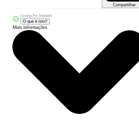
Compartilhar
Licença Pro Standard
O que é isto?
Mais informações