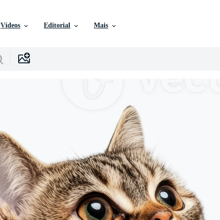
Vídeos
Editorial
Mais