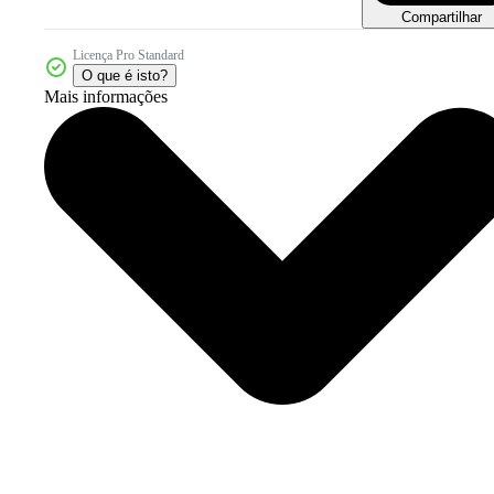
Compartilhar
Licença Pro Standard
O que é isto?
Mais informações