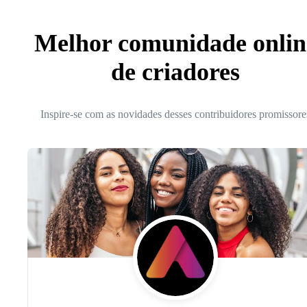
Melhor comunidade onlin
de criadores
Inspire-se com as novidades desses contribuidores promissore