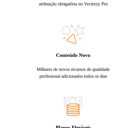
atribuição obrigatória no Vecteezy Pro
Conteúdo Novo
Milhares de novos recursos de qualidade
profissional adicionados todos os dias
Planos Flexíveis