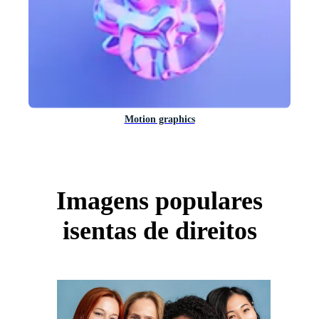
Motion graphics
Imagens populares
isentas de direitos