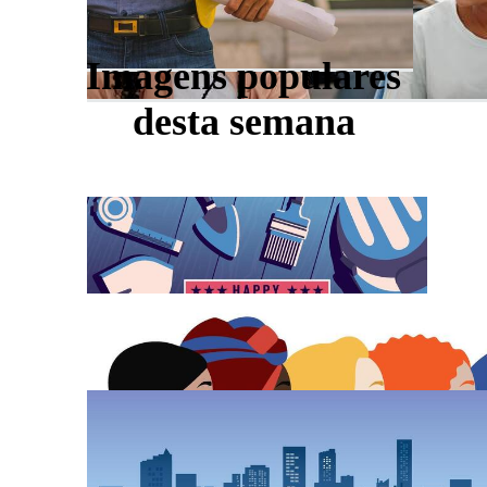
Imagens populares
desta semana