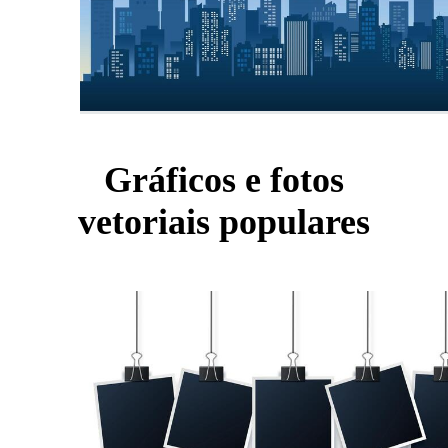
Gráficos e fotos
vetoriais populares