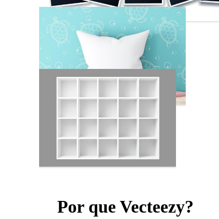
Por que Vecteezy?