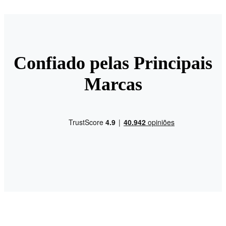
Confiado pelas Principais
Marcas