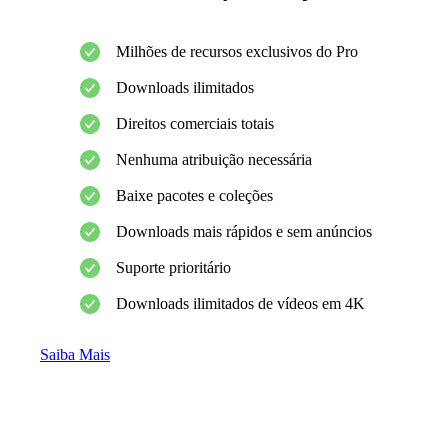
Milhões de recursos exclusivos do Pro
Downloads ilimitados
Direitos comerciais totais
Nenhuma atribuição necessária
Baixe pacotes e coleções
Downloads mais rápidos e sem anúncios
Suporte prioritário
Downloads ilimitados de vídeos em 4K
Saiba Mais