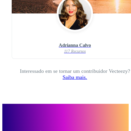
Adrianna Calvo
117 Recursos
Interessado em se tornar um contribuidor Vecteezy?
Saiba mais.