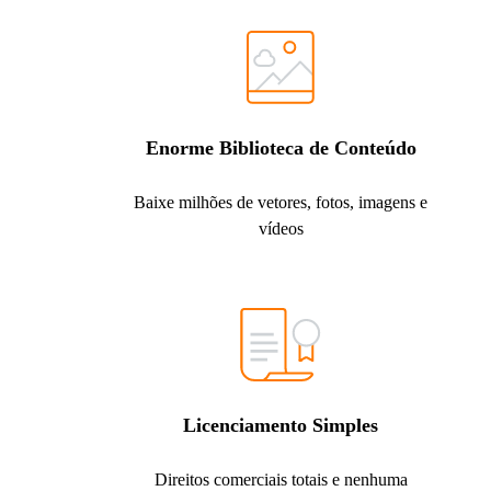
Enorme Biblioteca de Conteúdo
Baixe milhões de vetores, fotos, imagens e
vídeos
Licenciamento Simples
Direitos comerciais totais e nenhuma