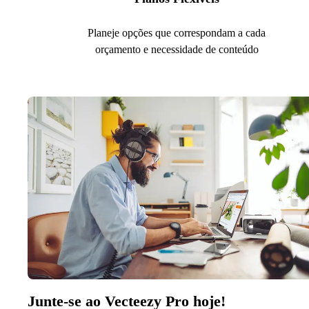
Planeje opções que correspondam a cada
orçamento e necessidade de conteúdo
Junte-se ao Vecteezy Pro hoje!