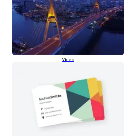
Vídeos