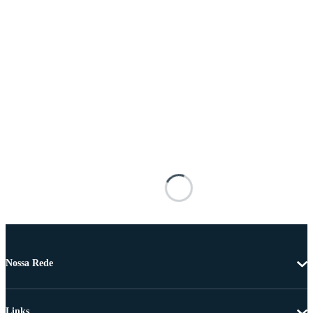
Nossa Rede
Links