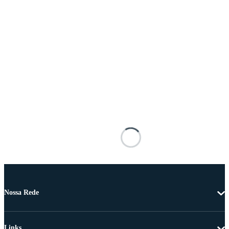
Nossa Rede
Links