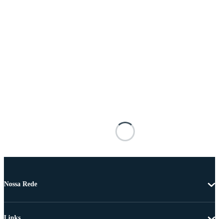
Nossa Rede
Links