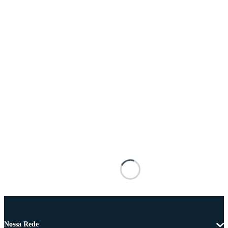
Nossa Rede