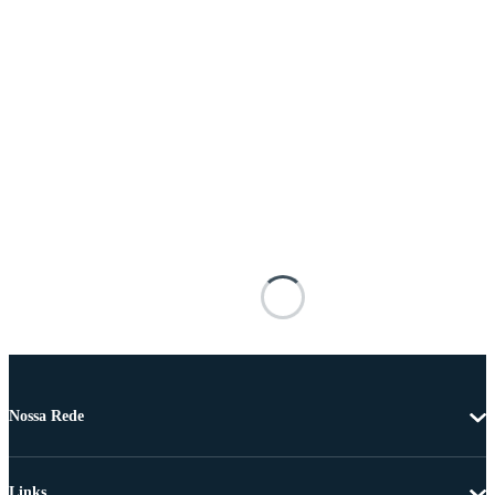
Nossa Rede
Links