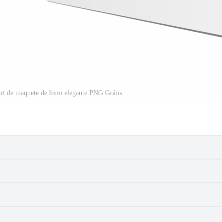
part de maquete de livro elegante PNG Grátis