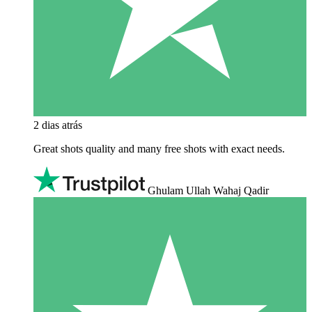
2 dias atrás
Great shots quality and many free shots with exact needs.
Ghulam Ullah Wahaj Qadir