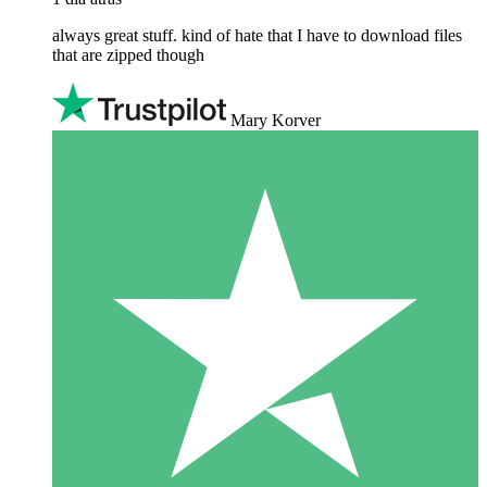
always great stuff. kind of hate that I have to download files
that are zipped though
Mary Korver