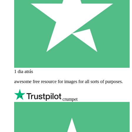
1 dia atrás
awesome free resource for images for all sorts of purposes.
crumpet