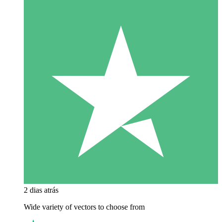
2 dias atrás
Wide variety of vectors to choose from