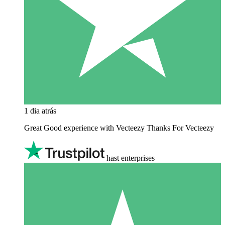
1 dia atrás
Great Good experience with Vecteezy Thanks For Vecteezy
hast enterprises