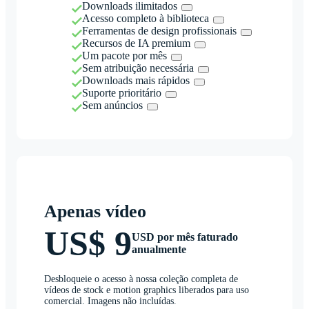
Downloads ilimitados
Acesso completo à biblioteca
Ferramentas de design profissionais
Recursos de IA premium
Um pacote por mês
Sem atribuição necessária
Downloads mais rápidos
Suporte prioritário
Sem anúncios
Apenas vídeo
US$ 9
USD por mês faturado
anualmente
Desbloqueie o acesso à nossa coleção completa de
vídeos de stock e motion graphics liberados para uso
comercial. Imagens não incluídas.