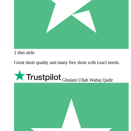
2 dias atrás
Great shots quality and many free shots with exact needs.
Ghulam Ullah Wahaj Qadir