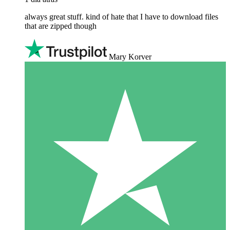
always great stuff. kind of hate that I have to download files
that are zipped though
Mary Korver