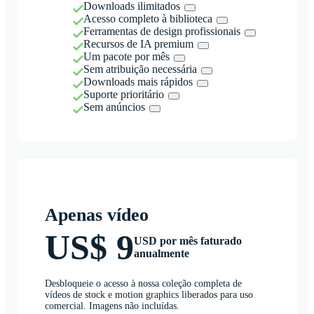
Downloads ilimitados
Acesso completo à biblioteca
Ferramentas de design profissionais
Recursos de IA premium
Um pacote por mês
Sem atribuição necessária
Downloads mais rápidos
Suporte prioritário
Sem anúncios
Apenas vídeo
US$ 9
USD por mês faturado
anualmente
Desbloqueie o acesso à nossa coleção completa de
vídeos de stock e motion graphics liberados para uso
comercial. Imagens não incluídas.