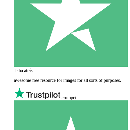
1 dia atrás
awesome free resource for images for all sorts of purposes.
crumpet