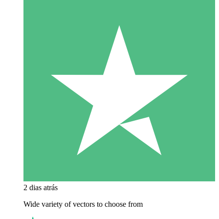
2 dias atrás
Wide variety of vectors to choose from