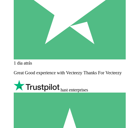
1 dia atrás
Great Good experience with Vecteezy Thanks For Vecteezy
hast enterprises