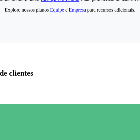
Explore nossos planos
Equipe
e
Empresa
para recursos adicionais.
de clientes