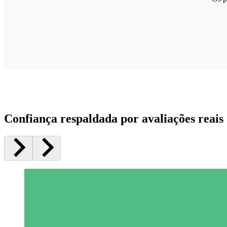
Confiança respaldada por avaliações reais 