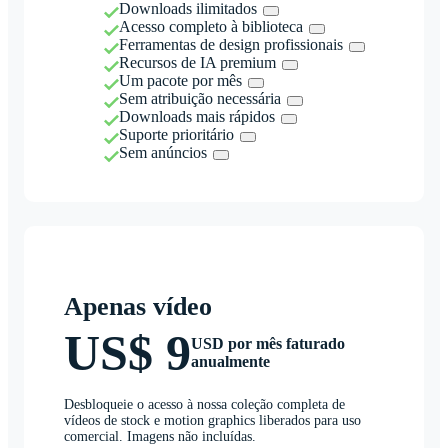
Downloads ilimitados
Acesso completo à biblioteca
Ferramentas de design profissionais
Recursos de IA premium
Um pacote por mês
Sem atribuição necessária
Downloads mais rápidos
Suporte prioritário
Sem anúncios
Apenas vídeo
US$ 9
USD por mês faturado
anualmente
Desbloqueie o acesso à nossa coleção completa de
vídeos de stock e motion graphics liberados para uso
comercial. Imagens não incluídas.