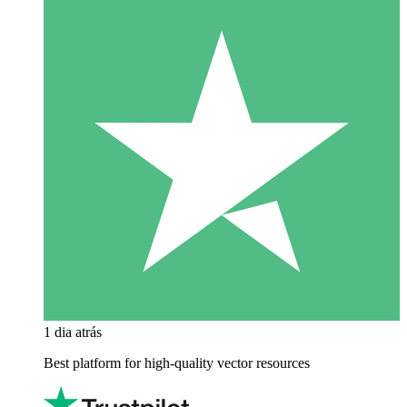
1 dia atrás
Best platform for high-quality vector resources