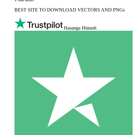
BEST SITE TO DOWNLOAD VECTORS AND PNGs
Hasanga Himash