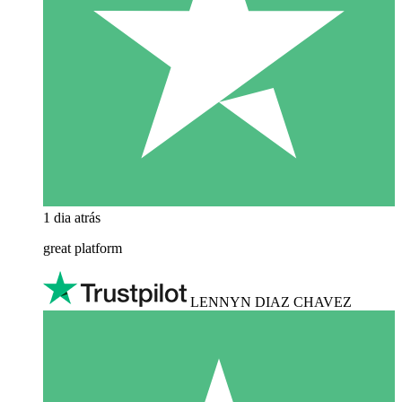
1 dia atrás
great platform
LENNYN DIAZ CHAVEZ