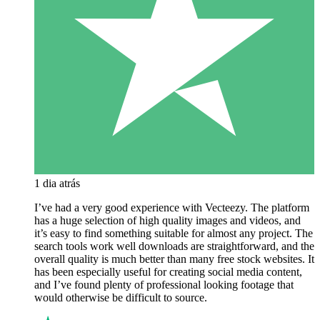
1 dia atrás
I’ve had a very good experience with Vecteezy. The platform
has a huge selection of high quality images and videos, and
it’s easy to find something suitable for almost any project. The
search tools work well downloads are straightforward, and the
overall quality is much better than many free stock websites. It
has been especially useful for creating social media content,
and I’ve found plenty of professional looking footage that
would otherwise be difficult to source.