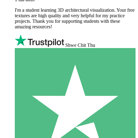
I'm a student learning 3D architectural visualization. Your free
textures are high quality and very helpful for my practice
projects. Thank you for supporting students with these
amazing resources!
Shwe Chit Thu