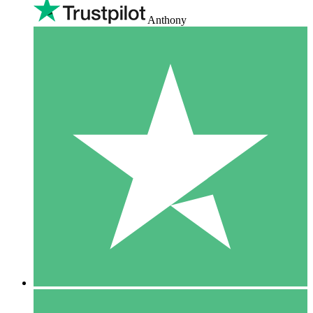
Anthony