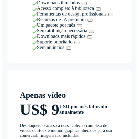
Downloads ilimitados
Acesso completo à biblioteca
Ferramentas de design profissionais
Recursos de IA premium
Um pacote por mês
Sem atribuição necessária
Downloads mais rápidos
Suporte prioritário
Sem anúncios
Apenas vídeo
US$ 9
USD por mês faturado
anualmente
Desbloqueie o acesso à nossa coleção completa de
vídeos de stock e motion graphics liberados para uso
comercial. Imagens não incluídas.