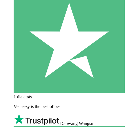
1 dia atrás
Vecteezy is the best of best
Daowang Wangsu