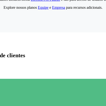
Explore nossos planos
Equipe
e
Empresa
para recursos adicionais.
de clientes