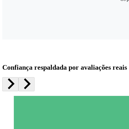
Confiança respaldada por avaliações reais 