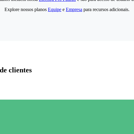
Explore nossos planos
Equipe
e
Empresa
para recursos adicionais.
de clientes