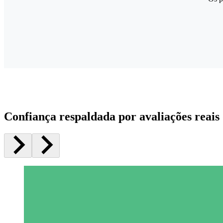
Confiança respaldada por avaliações reais 