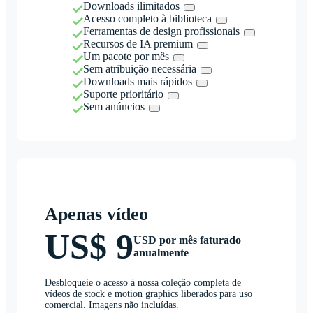
Downloads ilimitados
Acesso completo à biblioteca
Ferramentas de design profissionais
Recursos de IA premium
Um pacote por mês
Sem atribuição necessária
Downloads mais rápidos
Suporte prioritário
Sem anúncios
Apenas vídeo
US$ 9
USD por mês faturado
anualmente
Desbloqueie o acesso à nossa coleção completa de
vídeos de stock e motion graphics liberados para uso
comercial. Imagens não incluídas.