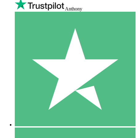
Anthony