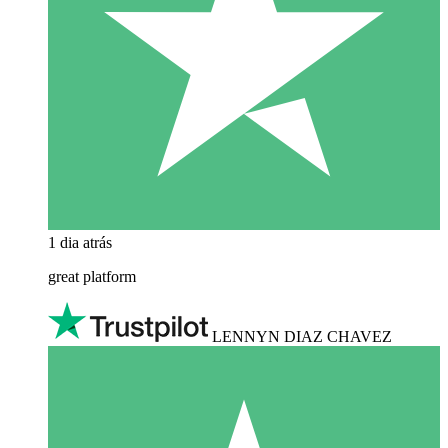
1 dia atrás
great platform
LENNYN DIAZ CHAVEZ