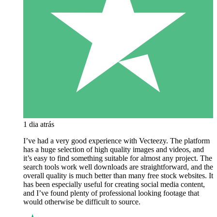
1 dia atrás
I’ve had a very good experience with Vecteezy. The platform
has a huge selection of high quality images and videos, and
it’s easy to find something suitable for almost any project. The
search tools work well downloads are straightforward, and the
overall quality is much better than many free stock websites. It
has been especially useful for creating social media content,
and I’ve found plenty of professional looking footage that
would otherwise be difficult to source.