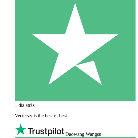
1 dia atrás
Vecteezy is the best of best
Daowang Wangsu