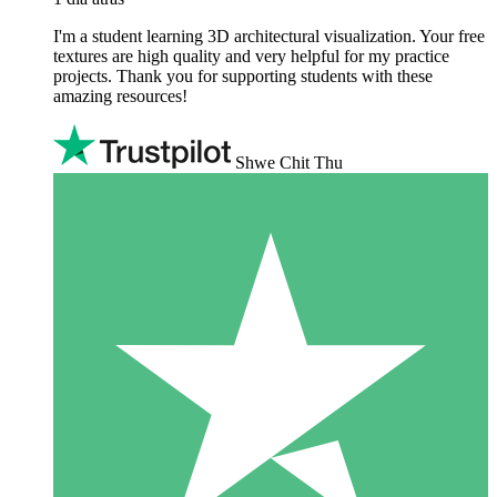
I'm a student learning 3D architectural visualization. Your free
textures are high quality and very helpful for my practice
projects. Thank you for supporting students with these
amazing resources!
Shwe Chit Thu