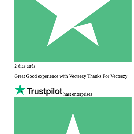
2 dias atrás
Great Good experience with Vecteezy Thanks For Vecteezy
hast enterprises