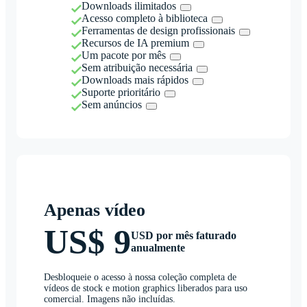
Downloads ilimitados
Acesso completo à biblioteca
Ferramentas de design profissionais
Recursos de IA premium
Um pacote por mês
Sem atribuição necessária
Downloads mais rápidos
Suporte prioritário
Sem anúncios
Apenas vídeo
US$ 9
USD por mês faturado
anualmente
Desbloqueie o acesso à nossa coleção completa de
vídeos de stock e motion graphics liberados para uso
comercial. Imagens não incluídas.