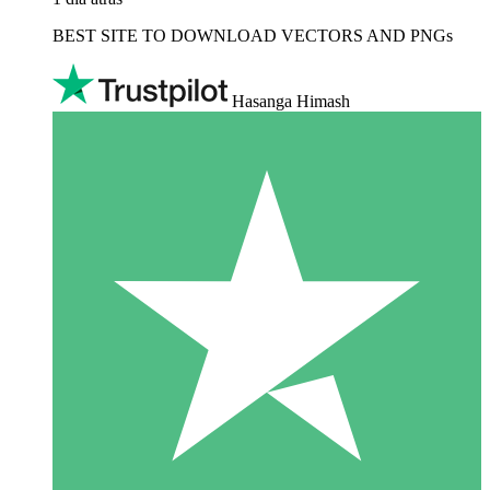
BEST SITE TO DOWNLOAD VECTORS AND PNGs
Hasanga Himash