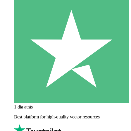
1 dia atrás
Best platform for high-quality vector resources