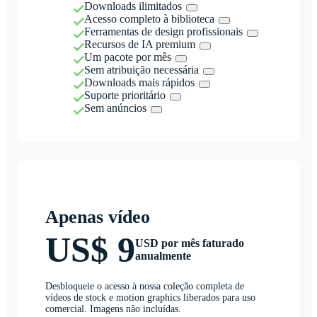
Downloads ilimitados
Acesso completo à biblioteca
Ferramentas de design profissionais
Recursos de IA premium
Um pacote por mês
Sem atribuição necessária
Downloads mais rápidos
Suporte prioritário
Sem anúncios
Apenas vídeo
US$ 9
USD por mês faturado
anualmente
Desbloqueie o acesso à nossa coleção completa de
vídeos de stock e motion graphics liberados para uso
comercial. Imagens não incluídas.