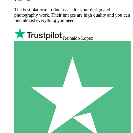
The best platform to find assets for your design and
photography work. Their images are high quality and you can
find almost everything you need.
Reinaldo Lopez