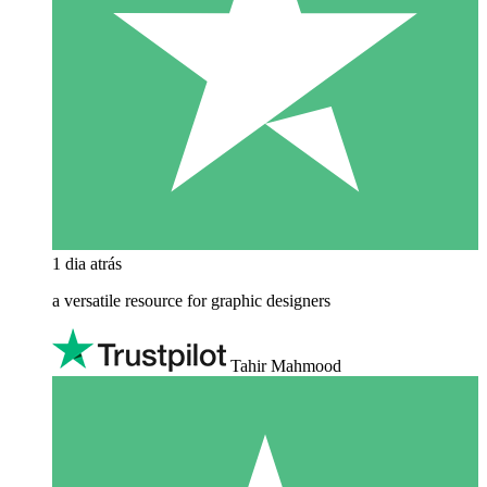
1 dia atrás
a versatile resource for graphic designers
Tahir Mahmood