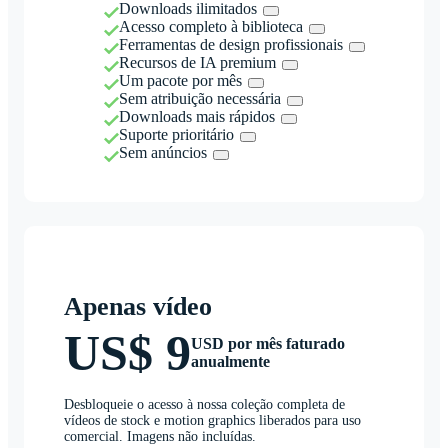
Downloads ilimitados
Acesso completo à biblioteca
Ferramentas de design profissionais
Recursos de IA premium
Um pacote por mês
Sem atribuição necessária
Downloads mais rápidos
Suporte prioritário
Sem anúncios
Apenas vídeo
US$ 9
USD por mês faturado
anualmente
Desbloqueie o acesso à nossa coleção completa de
vídeos de stock e motion graphics liberados para uso
comercial. Imagens não incluídas.