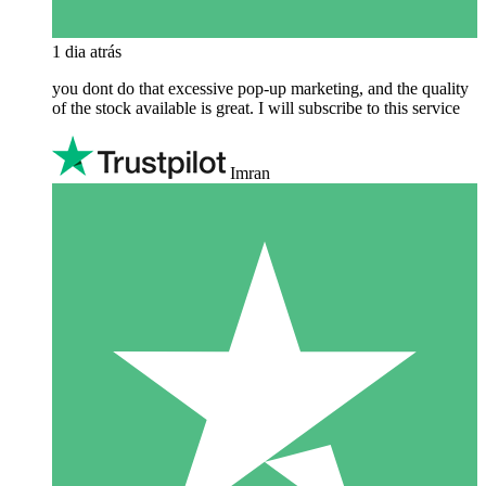
1 dia atrás
you dont do that excessive pop-up marketing, and the quality
of the stock available is great. I will subscribe to this service
Imran