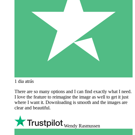
1 dia atrás
There are so many options and I can find exactly what I need.
I love the feature to reimagine the image as well to get it just
where I want it. Downloading is smooth and the images are
clear and beautiful.
Wendy Rasmussen