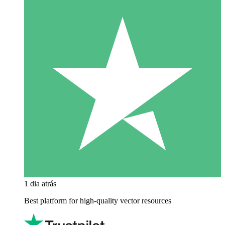
1 dia atrás
Best platform for high-quality vector resources