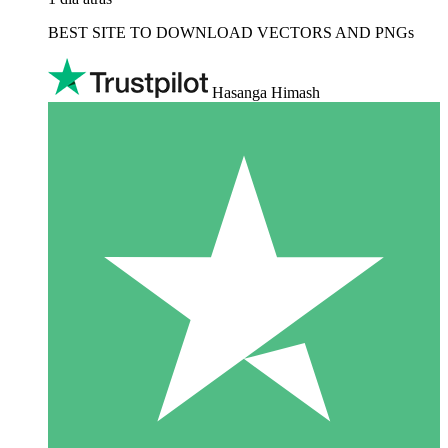
BEST SITE TO DOWNLOAD VECTORS AND PNGs
Hasanga Himash