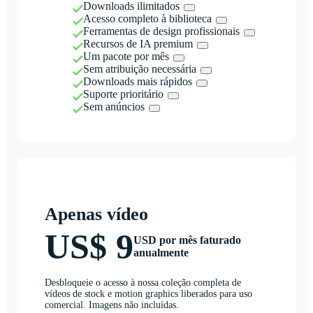
Downloads ilimitados
Acesso completo à biblioteca
Ferramentas de design profissionais
Recursos de IA premium
Um pacote por mês
Sem atribuição necessária
Downloads mais rápidos
Suporte prioritário
Sem anúncios
Apenas vídeo
US$ 9
USD por mês faturado
anualmente
Desbloqueie o acesso à nossa coleção completa de
vídeos de stock e motion graphics liberados para uso
comercial. Imagens não incluídas.