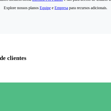
Explore nossos planos
Equipe
e
Empresa
para recursos adicionais.
de clientes