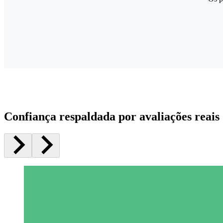
Confiança respaldada por avaliações reais 