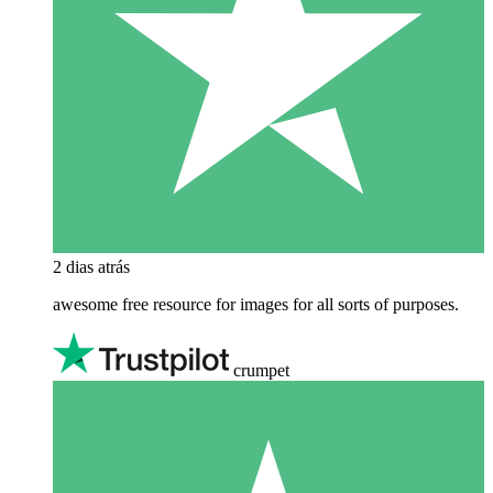
2 dias atrás
awesome free resource for images for all sorts of purposes.
crumpet