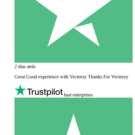
2 dias atrás
Great Good experience with Vecteezy Thanks For Vecteezy
hast enterprises