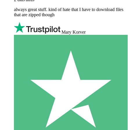
always great stuff. kind of hate that I have to download files
that are zipped though
Mary Korver