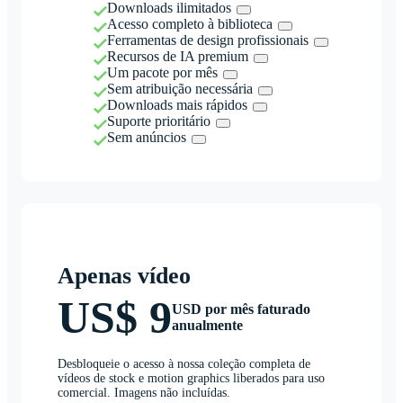
Downloads ilimitados
Acesso completo à biblioteca
Ferramentas de design profissionais
Recursos de IA premium
Um pacote por mês
Sem atribuição necessária
Downloads mais rápidos
Suporte prioritário
Sem anúncios
Apenas vídeo
US$ 9
USD por mês faturado
anualmente
Desbloqueie o acesso à nossa coleção completa de
vídeos de stock e motion graphics liberados para uso
comercial. Imagens não incluídas.