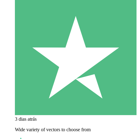
3 dias atrás
Wide variety of vectors to choose from