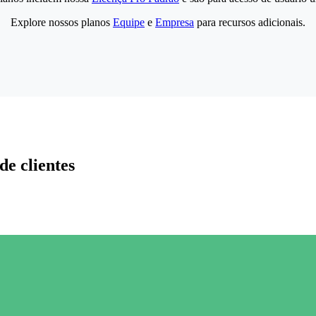
Explore nossos planos
Equipe
e
Empresa
para recursos adicionais.
de clientes