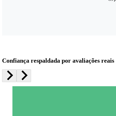
Confiança respaldada por avaliações reais 