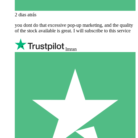
2 dias atrás
you dont do that excessive pop-up marketing, and the quality
of the stock available is great. I will subscribe to this service
Imran