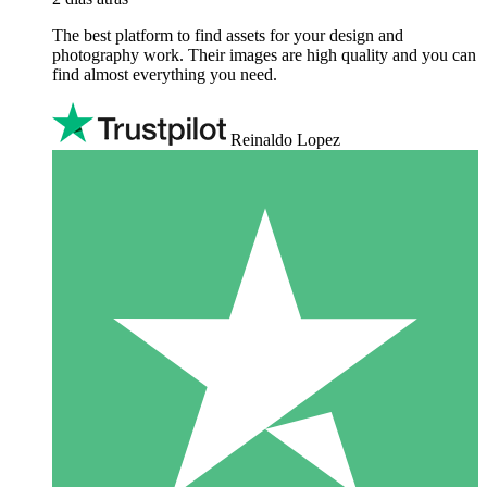
The best platform to find assets for your design and
photography work. Their images are high quality and you can
find almost everything you need.
Reinaldo Lopez