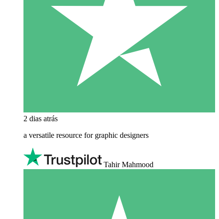
2 dias atrás
a versatile resource for graphic designers
Tahir Mahmood