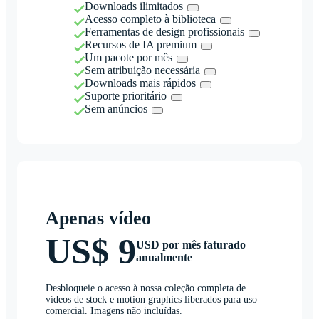
Downloads ilimitados
Acesso completo à biblioteca
Ferramentas de design profissionais
Recursos de IA premium
Um pacote por mês
Sem atribuição necessária
Downloads mais rápidos
Suporte prioritário
Sem anúncios
Apenas vídeo
US$ 9
USD por mês faturado
anualmente
Desbloqueie o acesso à nossa coleção completa de
vídeos de stock e motion graphics liberados para uso
comercial. Imagens não incluídas.