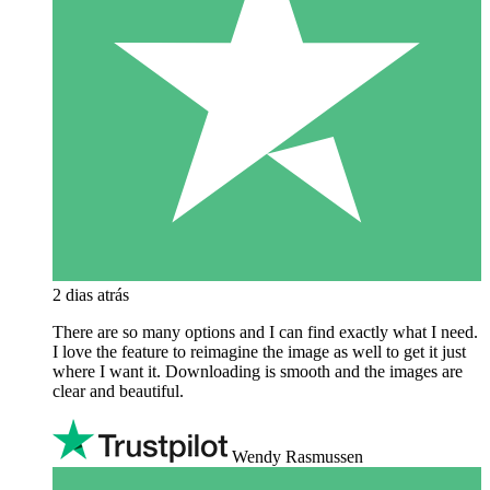
2 dias atrás
There are so many options and I can find exactly what I need.
I love the feature to reimagine the image as well to get it just
where I want it. Downloading is smooth and the images are
clear and beautiful.
Wendy Rasmussen