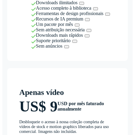
Downloads ilimitados
Acesso completo à biblioteca
Ferramentas de design profissionais
Recursos de IA premium
Um pacote por mês
Sem atribuição necessária
Downloads mais rápidos
Suporte prioritário
Sem anúncios
Apenas vídeo
US$ 9
USD por mês faturado
anualmente
Desbloqueie o acesso à nossa coleção completa de
vídeos de stock e motion graphics liberados para uso
comercial. Imagens não incluídas.