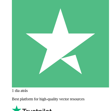
1 dia atrás
Best platform for high-quality vector resources