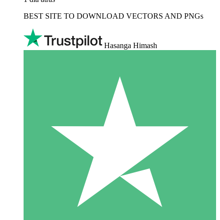
BEST SITE TO DOWNLOAD VECTORS AND PNGs
Hasanga Himash