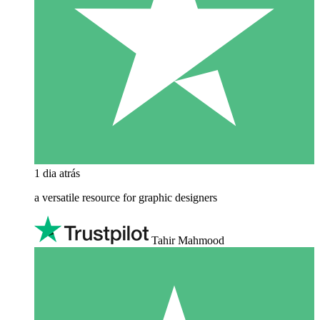
1 dia atrás
a versatile resource for graphic designers
Tahir Mahmood