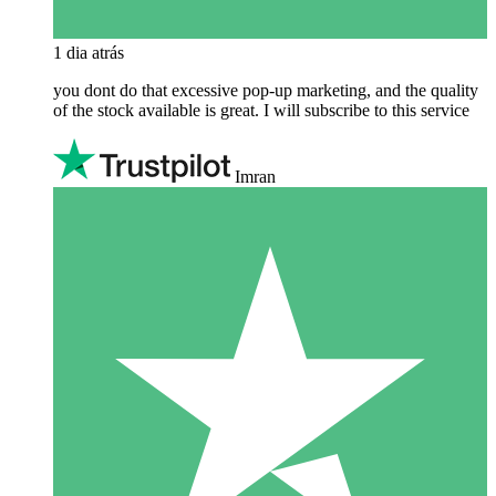
1 dia atrás
you dont do that excessive pop-up marketing, and the quality
of the stock available is great. I will subscribe to this service
Imran