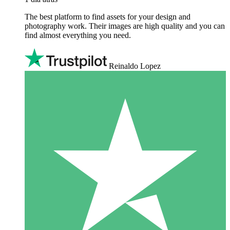
The best platform to find assets for your design and
photography work. Their images are high quality and you can
find almost everything you need.
Reinaldo Lopez