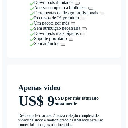
Downloads ilimitados
Acesso completo à biblioteca
Ferramentas de design profissionais
Recursos de IA premium
Um pacote por mês
Sem atribuição necessária
Downloads mais rápidos
Suporte prioritário
Sem anúncios
Apenas vídeo
US$ 9
USD por mês faturado
anualmente
Desbloqueie o acesso à nossa coleção completa de
vídeos de stock e motion graphics liberados para uso
comercial. Imagens não incluídas.