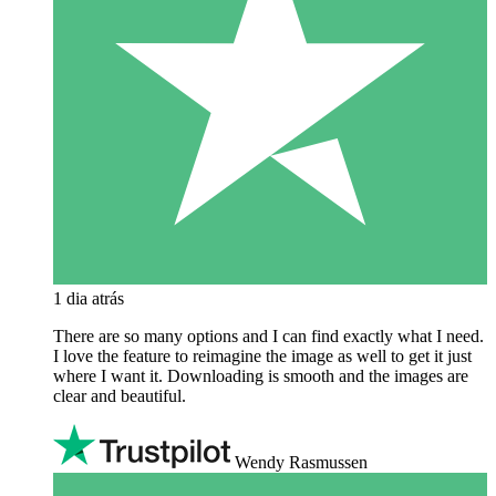
1 dia atrás
There are so many options and I can find exactly what I need.
I love the feature to reimagine the image as well to get it just
where I want it. Downloading is smooth and the images are
clear and beautiful.
Wendy Rasmussen