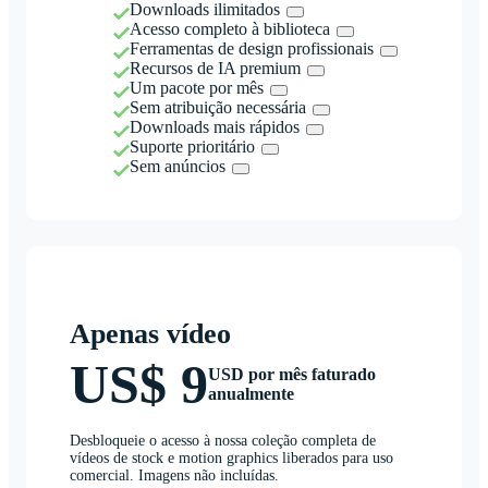
Downloads ilimitados
Acesso completo à biblioteca
Ferramentas de design profissionais
Recursos de IA premium
Um pacote por mês
Sem atribuição necessária
Downloads mais rápidos
Suporte prioritário
Sem anúncios
Apenas vídeo
US$ 9
USD por mês faturado
anualmente
Desbloqueie o acesso à nossa coleção completa de
vídeos de stock e motion graphics liberados para uso
comercial. Imagens não incluídas.