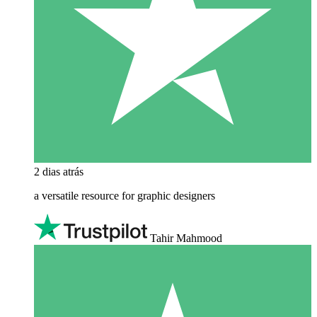
2 dias atrás
a versatile resource for graphic designers
Tahir Mahmood