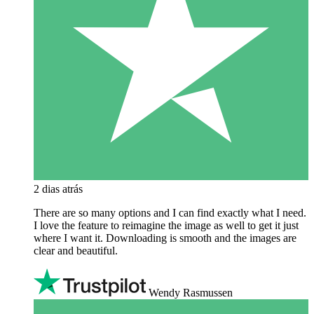
2 dias atrás
There are so many options and I can find exactly what I need.
I love the feature to reimagine the image as well to get it just
where I want it. Downloading is smooth and the images are
clear and beautiful.
Wendy Rasmussen