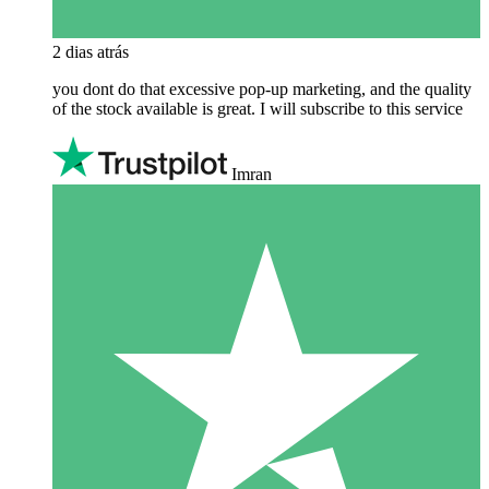
2 dias atrás
you dont do that excessive pop-up marketing, and the quality
of the stock available is great. I will subscribe to this service
Imran