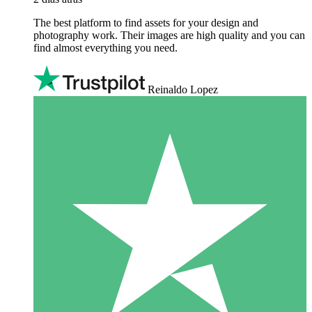
The best platform to find assets for your design and
photography work. Their images are high quality and you can
find almost everything you need.
Reinaldo Lopez