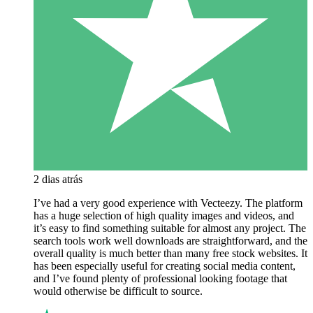
2 dias atrás
I’ve had a very good experience with Vecteezy. The platform
has a huge selection of high quality images and videos, and
it’s easy to find something suitable for almost any project. The
search tools work well downloads are straightforward, and the
overall quality is much better than many free stock websites. It
has been especially useful for creating social media content,
and I’ve found plenty of professional looking footage that
would otherwise be difficult to source.