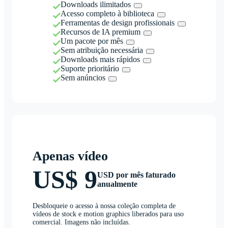
Downloads ilimitados
Acesso completo à biblioteca
Ferramentas de design profissionais
Recursos de IA premium
Um pacote por mês
Sem atribuição necessária
Downloads mais rápidos
Suporte prioritário
Sem anúncios
Apenas vídeo
US$ 9
USD por mês faturado
anualmente
Desbloqueie o acesso à nossa coleção completa de
vídeos de stock e motion graphics liberados para uso
comercial. Imagens não incluídas.