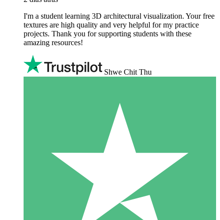
I'm a student learning 3D architectural visualization. Your free
textures are high quality and very helpful for my practice
projects. Thank you for supporting students with these
amazing resources!
Shwe Chit Thu