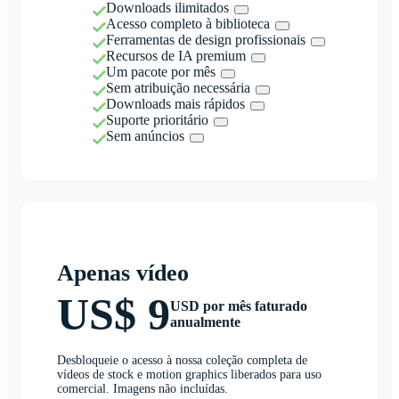
Downloads ilimitados
Acesso completo à biblioteca
Ferramentas de design profissionais
Recursos de IA premium
Um pacote por mês
Sem atribuição necessária
Downloads mais rápidos
Suporte prioritário
Sem anúncios
Apenas vídeo
US$ 9
USD por mês faturado
anualmente
Desbloqueie o acesso à nossa coleção completa de
vídeos de stock e motion graphics liberados para uso
comercial. Imagens não incluídas.