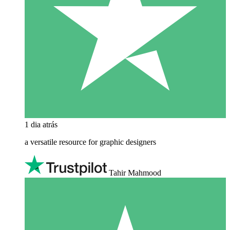
1 dia atrás
a versatile resource for graphic designers
Tahir Mahmood