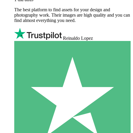
The best platform to find assets for your design and
photography work. Their images are high quality and you can
find almost everything you need.
Reinaldo Lopez