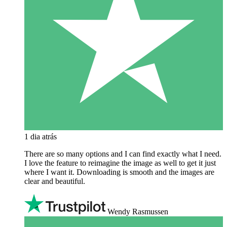
1 dia atrás
There are so many options and I can find exactly what I need.
I love the feature to reimagine the image as well to get it just
where I want it. Downloading is smooth and the images are
clear and beautiful.
Wendy Rasmussen