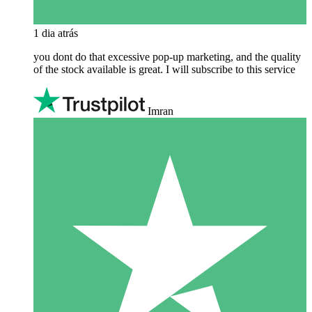
1 dia atrás
you dont do that excessive pop-up marketing, and the quality
of the stock available is great. I will subscribe to this service
Imran