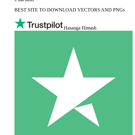
BEST SITE TO DOWNLOAD VECTORS AND PNGs
Hasanga Himash