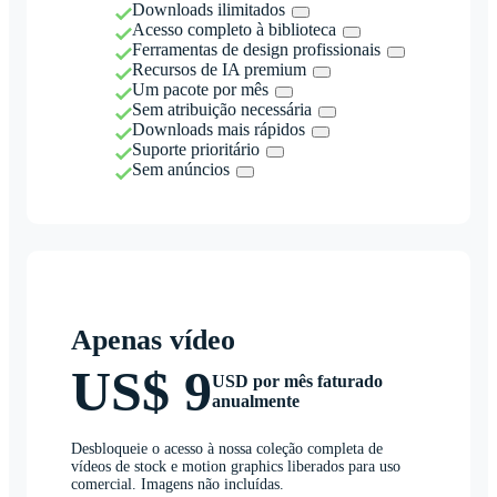
Downloads ilimitados
Acesso completo à biblioteca
Ferramentas de design profissionais
Recursos de IA premium
Um pacote por mês
Sem atribuição necessária
Downloads mais rápidos
Suporte prioritário
Sem anúncios
Apenas vídeo
US$ 9
USD por mês faturado
anualmente
Desbloqueie o acesso à nossa coleção completa de
vídeos de stock e motion graphics liberados para uso
comercial. Imagens não incluídas.