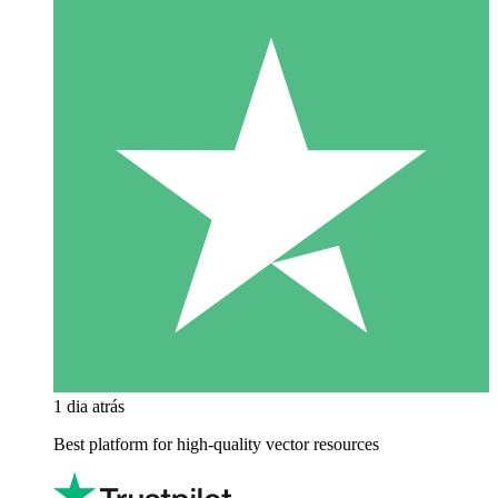
1 dia atrás
Best platform for high-quality vector resources