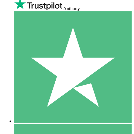
Anthony