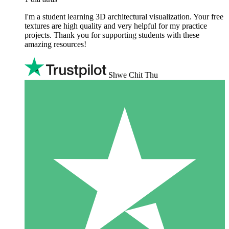
I'm a student learning 3D architectural visualization. Your free
textures are high quality and very helpful for my practice
projects. Thank you for supporting students with these
amazing resources!
Shwe Chit Thu