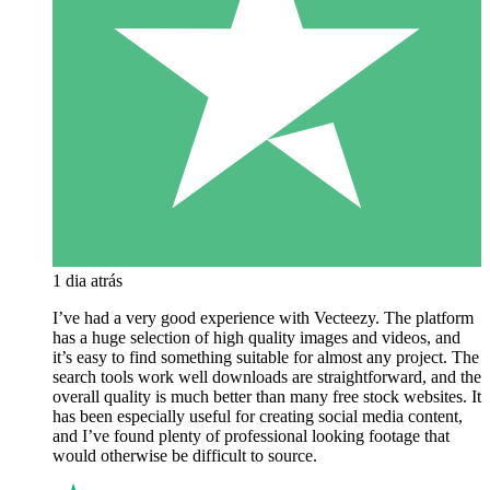
1 dia atrás
I’ve had a very good experience with Vecteezy. The platform
has a huge selection of high quality images and videos, and
it’s easy to find something suitable for almost any project. The
search tools work well downloads are straightforward, and the
overall quality is much better than many free stock websites. It
has been especially useful for creating social media content,
and I’ve found plenty of professional looking footage that
would otherwise be difficult to source.