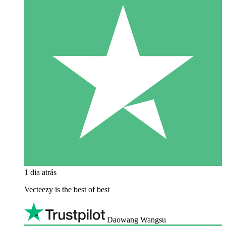
1 dia atrás
Vecteezy is the best of best
Daowang Wangsu