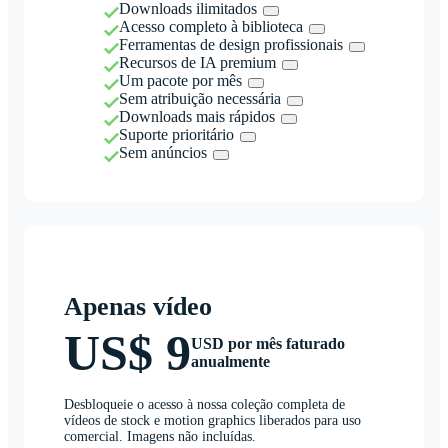
Downloads ilimitados
Acesso completo à biblioteca
Ferramentas de design profissionais
Recursos de IA premium
Um pacote por mês
Sem atribuição necessária
Downloads mais rápidos
Suporte prioritário
Sem anúncios
Apenas vídeo
US$ 9
USD por mês faturado
anualmente
Desbloqueie o acesso à nossa coleção completa de
vídeos de stock e motion graphics liberados para uso
comercial. Imagens não incluídas.