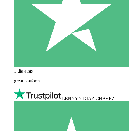
1 dia atrás
great platform
LENNYN DIAZ CHAVEZ