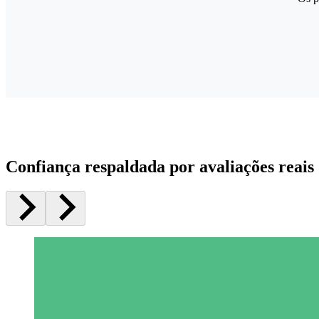
Confiança respaldada por avaliações reais 