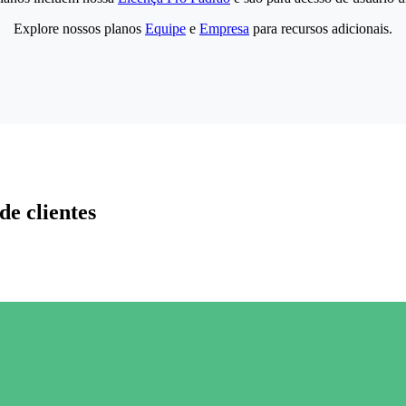
Explore nossos planos
Equipe
e
Empresa
para recursos adicionais.
de clientes