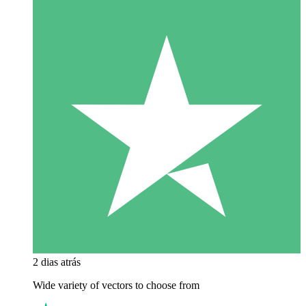
2 dias atrás
Wide variety of vectors to choose from