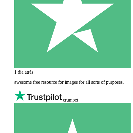
1 dia atrás
awesome free resource for images for all sorts of purposes.
crumpet