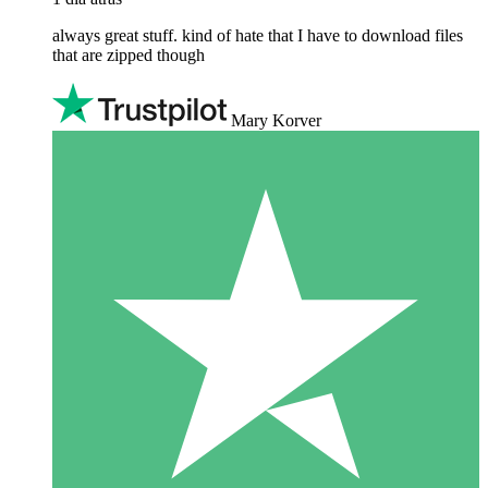
always great stuff. kind of hate that I have to download files
that are zipped though
Mary Korver