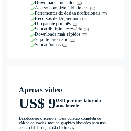
Downloads ilimitados
Acesso completo à biblioteca
Ferramentas de design profissionais
Recursos de IA premium
Um pacote por mês
Sem atribuição necessária
Downloads mais rápidos
Suporte prioritário
Sem anúncios
Apenas vídeo
US$ 9
USD por mês faturado
anualmente
Desbloqueie o acesso à nossa coleção completa de
vídeos de stock e motion graphics liberados para uso
comercial. Imagens não incluídas.