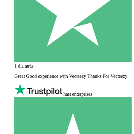
1 dia atrás
Great Good experience with Vecteezy Thanks For Vecteezy
hast enterprises