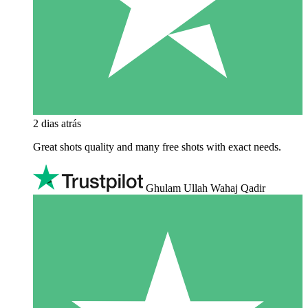
2 dias atrás
Great shots quality and many free shots with exact needs.
Ghulam Ullah Wahaj Qadir