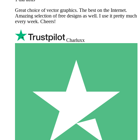
Great choice of vector graphics. The best on the Internet.
Amazing selection of free designs as well. I use it pretty much
every week. Cheers!
Charluxx