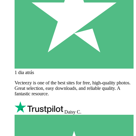
1 dia atrás
Vecteezy is one of the best sites for free, high‑quality photos.
Great selection, easy downloads, and reliable quality. A
fantastic resource.
Daisy C.