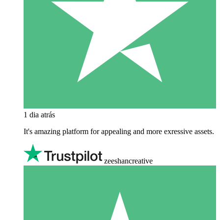
1 dia atrás
It's amazing platform for appealing and more exressive assets.
zeeshancreative