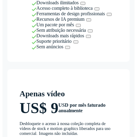
Downloads ilimitados
Acesso completo à biblioteca
Ferramentas de design profissionais
Recursos de IA premium
Um pacote por mês
Sem atribuição necessária
Downloads mais rápidos
Suporte prioritário
Sem anúncios
Apenas vídeo
US$ 9
USD por mês faturado
anualmente
Desbloqueie o acesso à nossa coleção completa de
vídeos de stock e motion graphics liberados para uso
comercial. Imagens não incluídas.