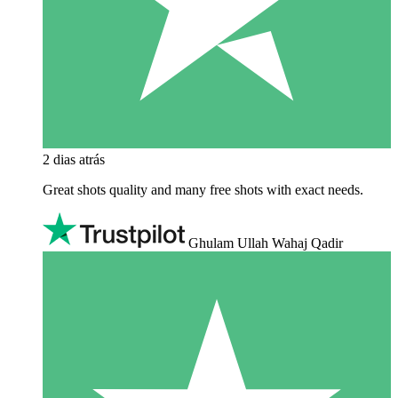
2 dias atrás
Great shots quality and many free shots with exact needs.
Ghulam Ullah Wahaj Qadir