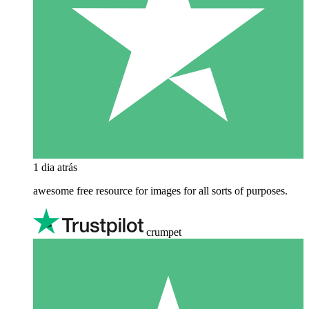
1 dia atrás
awesome free resource for images for all sorts of purposes.
crumpet