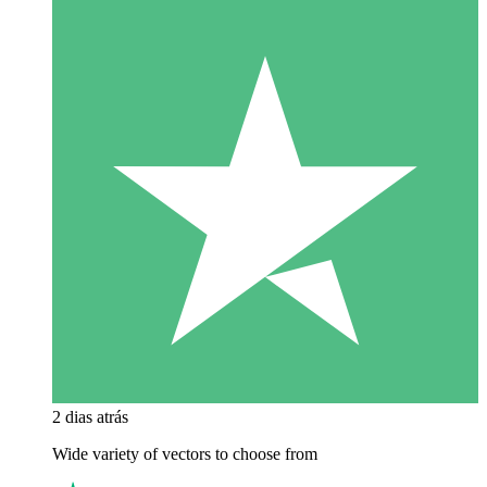
2 dias atrás
Wide variety of vectors to choose from