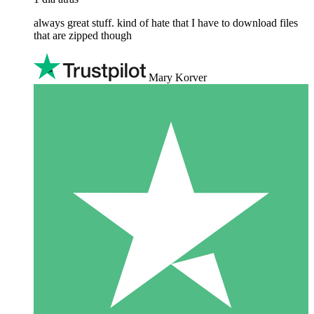
always great stuff. kind of hate that I have to download files
that are zipped though
Mary Korver