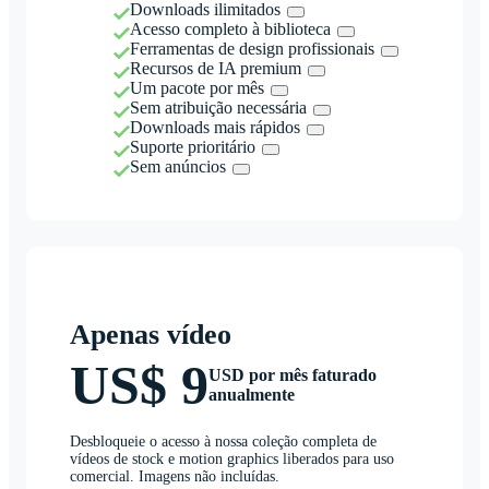
Downloads ilimitados
Acesso completo à biblioteca
Ferramentas de design profissionais
Recursos de IA premium
Um pacote por mês
Sem atribuição necessária
Downloads mais rápidos
Suporte prioritário
Sem anúncios
Apenas vídeo
US$ 9
USD por mês faturado
anualmente
Desbloqueie o acesso à nossa coleção completa de
vídeos de stock e motion graphics liberados para uso
comercial. Imagens não incluídas.