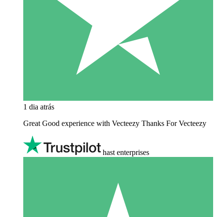
1 dia atrás
Great Good experience with Vecteezy Thanks For Vecteezy
hast enterprises