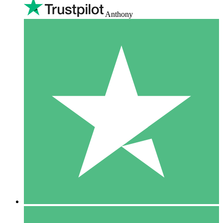
Anthony