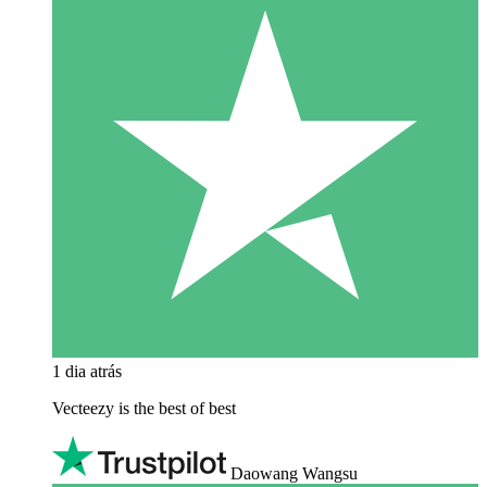
1 dia atrás
Vecteezy is the best of best
Daowang Wangsu