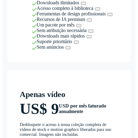
Downloads ilimitados
Acesso completo à biblioteca
Ferramentas de design profissionais
Recursos de IA premium
Um pacote por mês
Sem atribuição necessária
Downloads mais rápidos
Suporte prioritário
Sem anúncios
Apenas vídeo
US$ 9
USD por mês faturado
anualmente
Desbloqueie o acesso à nossa coleção completa de
vídeos de stock e motion graphics liberados para uso
comercial. Imagens não incluídas.