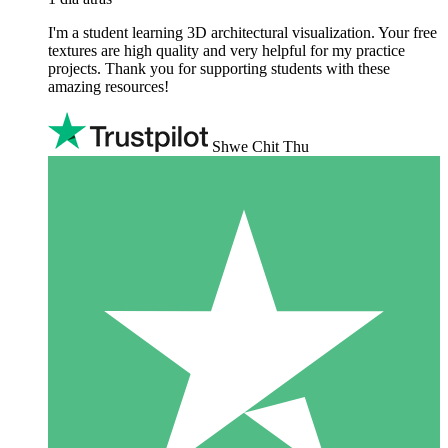
I'm a student learning 3D architectural visualization. Your free
textures are high quality and very helpful for my practice
projects. Thank you for supporting students with these
amazing resources!
Shwe Chit Thu