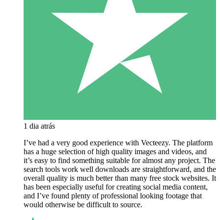
1 dia atrás
I’ve had a very good experience with Vecteezy. The platform
has a huge selection of high quality images and videos, and
it’s easy to find something suitable for almost any project. The
search tools work well downloads are straightforward, and the
overall quality is much better than many free stock websites. It
has been especially useful for creating social media content,
and I’ve found plenty of professional looking footage that
would otherwise be difficult to source.