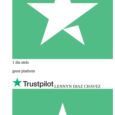
1 dia atrás
great platform
LENNYN DIAZ CHAVEZ