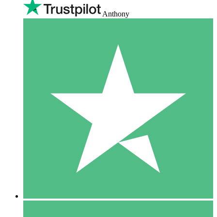
Anthony