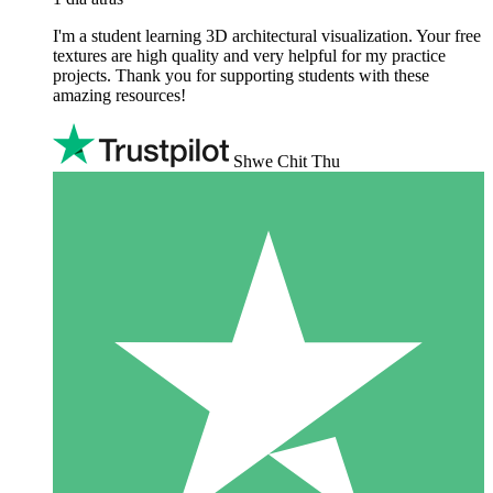
I'm a student learning 3D architectural visualization. Your free
textures are high quality and very helpful for my practice
projects. Thank you for supporting students with these
amazing resources!
Shwe Chit Thu