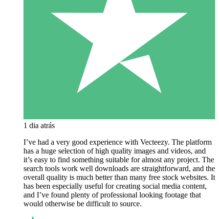
1 dia atrás
I’ve had a very good experience with Vecteezy. The platform
has a huge selection of high quality images and videos, and
it’s easy to find something suitable for almost any project. The
search tools work well downloads are straightforward, and the
overall quality is much better than many free stock websites. It
has been especially useful for creating social media content,
and I’ve found plenty of professional looking footage that
would otherwise be difficult to source.