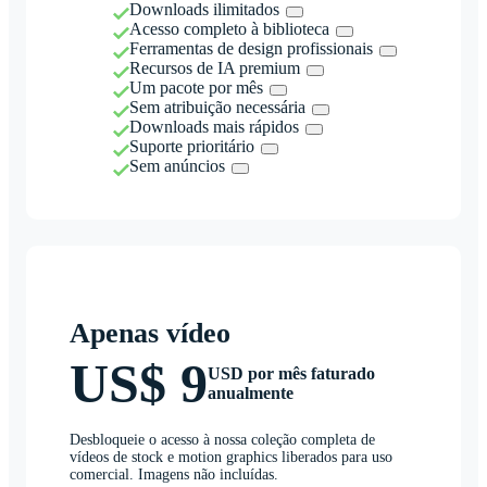
Downloads ilimitados
Acesso completo à biblioteca
Ferramentas de design profissionais
Recursos de IA premium
Um pacote por mês
Sem atribuição necessária
Downloads mais rápidos
Suporte prioritário
Sem anúncios
Apenas vídeo
US$ 9
USD por mês faturado
anualmente
Desbloqueie o acesso à nossa coleção completa de
vídeos de stock e motion graphics liberados para uso
comercial. Imagens não incluídas.