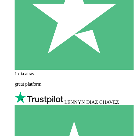
1 dia atrás
great platform
LENNYN DIAZ CHAVEZ