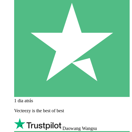
1 dia atrás
Vecteezy is the best of best
Daowang Wangsu