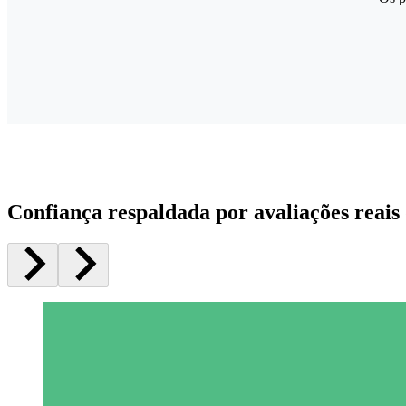
Confiança respaldada por avaliações reais 