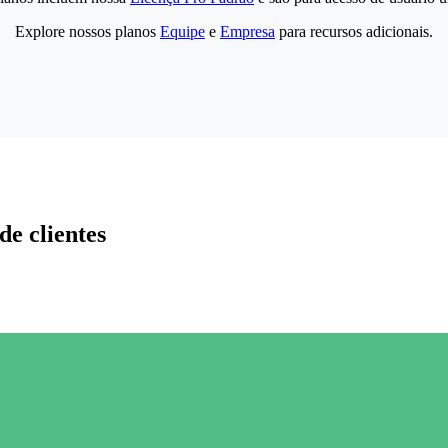
Explore nossos planos
Equipe
e
Empresa
para recursos adicionais.
de clientes